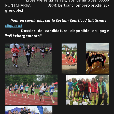
PONTCHARRA
Mail:
bertrand.lompret-bryck@ac-
grenoble.fr
Pour en savoir plus sur la Section Sportive Athlétisme :
cliquez ici
Dossier de candidature disponible en page
"téléchargements"