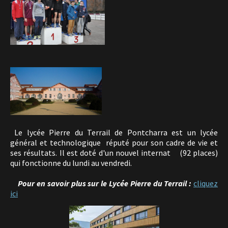
Le lycée Pierre du Terrail de Pontcharra est un lycée
général et technologique réputé pour son cadre de vie et
ses résultats. Il est doté d'un nouvel internat (92 places)
qui fonctionne du lundi au vendredi.
Pour en savoir plus sur le Lycée Pierre du Terrail :
cliquez
ici