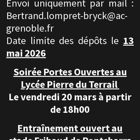
Envoi uniquement par mail :
Bertrand.lompret-bryck@ac-
grenoble.fr
Date limite des dépôts le
13
mai 2026
Soirée Portes Ouvertes au
Lycée Pierre du Terrail
Le vendredi 20 mars à partir
de 18h00
Entraînement ouvert au