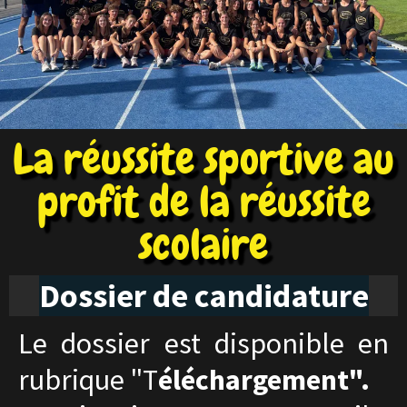
La réussite sportive au
profit de la réussite
scolaire
Dossier de candidature
Le dossier est disponible en
rubrique "T
éléchargement".