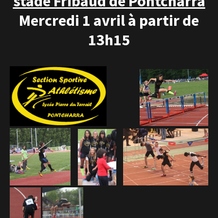
stade Fribaud de Pontcharra
Mercredi 1 avril à partir de
13h15