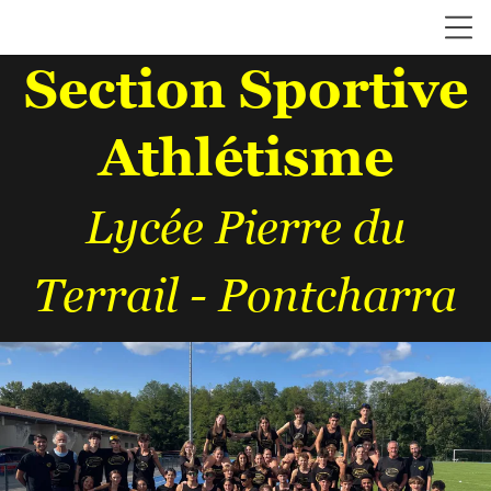
Section Sportive
Athlétisme
Lycée Pierre du
Terrail - Pontcharra